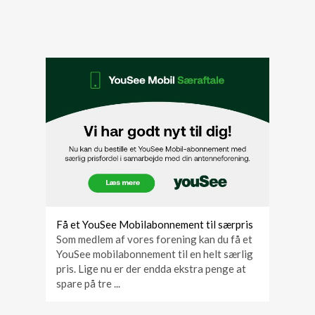
Få et YouSee Mobilabonnement til særpris
Som medlem af vores forening kan du få et
YouSee mobilabonnement til en helt særlig
pris. Lige nu er der endda ekstra penge at
spare på tre ...