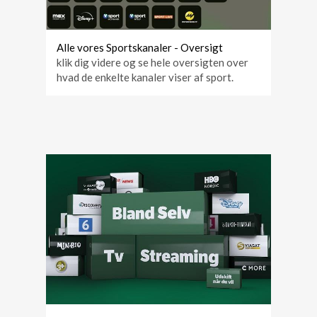
Alle vores Sportskanaler - Oversigt
klik dig videre og se hele oversigten over
hvad de enkelte kanaler viser af sport.