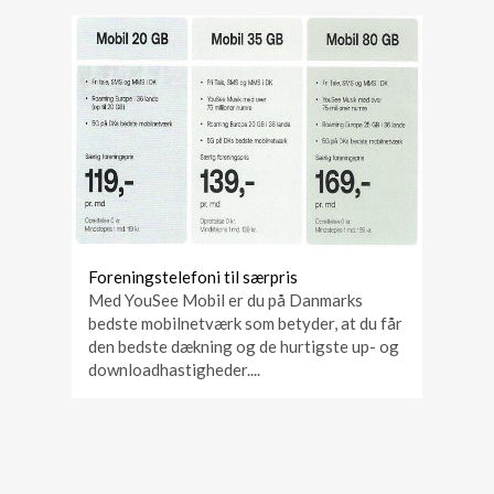
Foreningstelefoni til særpris
Med YouSee Mobil er du på Danmarks
bedste mobilnetværk som betyder, at du får
den bedste dækning og de hurtigste up- og
downloadhastigheder....